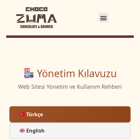
Yönetim Kılavuzu
Web Sitesi Yönetim ve Kullanım Rehberi
Türkçe
English