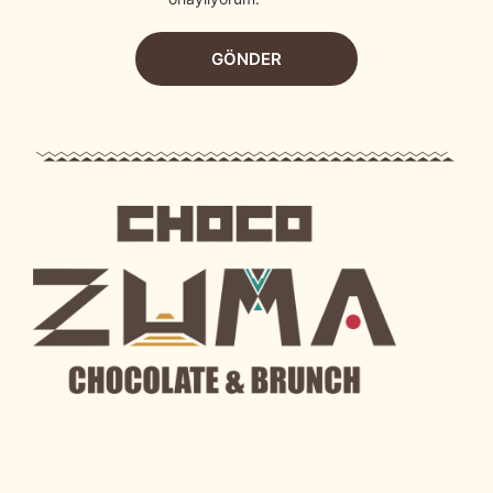
GÖNDER