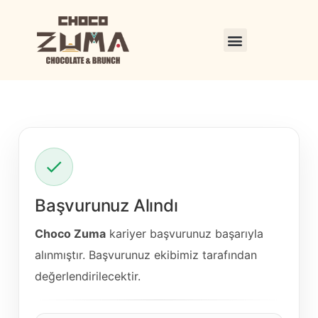
Başvurunuz Alındı
Choco Zuma
kariyer başvurunuz başarıyla
alınmıştır. Başvurunuz ekibimiz tarafından
değerlendirilecektir.