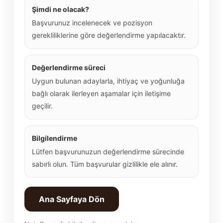
Şimdi ne olacak?
Başvurunuz incelenecek ve pozisyon
gerekliliklerine göre değerlendirme yapılacaktır.
Değerlendirme süreci
Uygun bulunan adaylarla, ihtiyaç ve yoğunluğa
bağlı olarak ilerleyen aşamalar için iletişime
geçilir.
Bilgilendirme
Lütfen başvurunuzun değerlendirme sürecinde
sabırlı olun. Tüm başvurular gizlilikle ele alınır.
Ana Sayfaya Dön