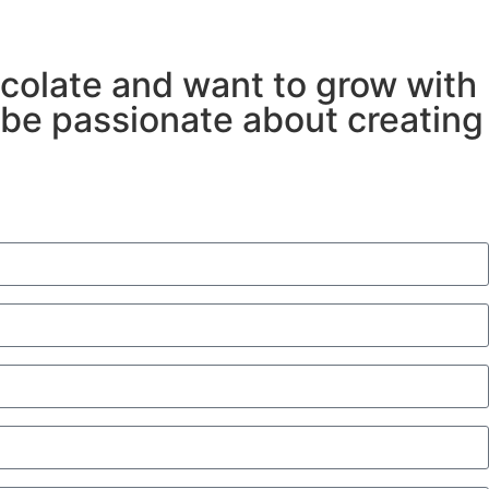
ocolate and want to grow with
l be passionate about creating