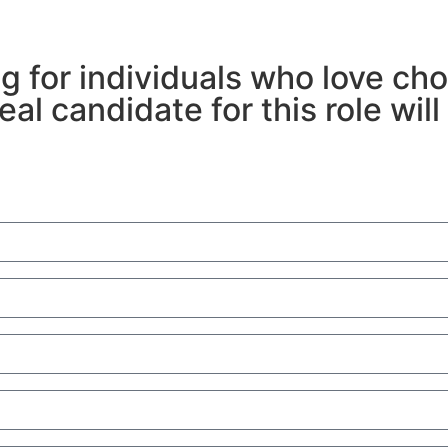
g for individuals who love ch
al candidate for this role wil