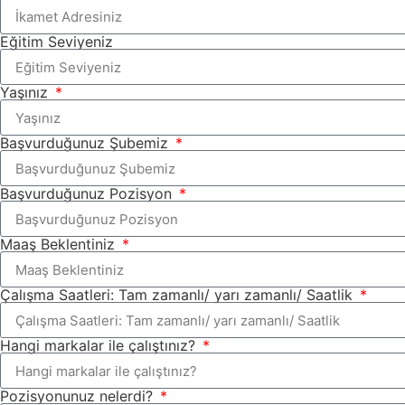
Eğitim Seviyeniz
Yaşınız
Başvurduğunuz Şubemiz
Başvurduğunuz Pozisyon
Maaş Beklentiniz
Çalışma Saatleri: Tam zamanlı/ yarı zamanlı/ Saatlik
Hangi markalar ile çalıştınız?
Pozisyonunuz nelerdi?